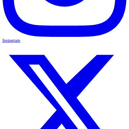
Instagram