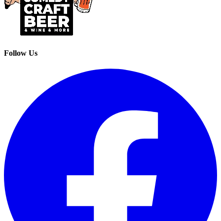
Follow Us