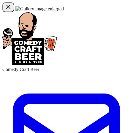
Comedy Craft Beer