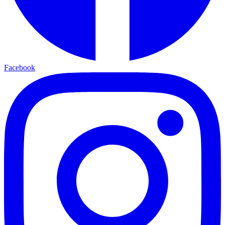
Facebook