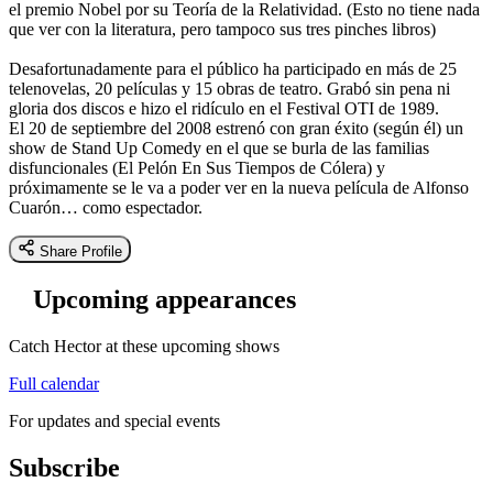
el premio Nobel por su Teoría de la Relatividad. (Esto no tiene nada
que ver con la literatura, pero tampoco sus tres pinches libros)
Desafortunadamente para el público ha participado en más de 25
telenovelas, 20 películas y 15 obras de teatro. Grabó sin pena ni
gloria dos discos e hizo el ridículo en el Festival OTI de 1989.
El 20 de septiembre del 2008 estrenó con gran éxito (según él) un
show de Stand Up Comedy en el que se burla de las familias
disfuncionales (El Pelón En Sus Tiempos de Cólera) y
próximamente se le va a poder ver en la nueva película de Alfonso
Cuarón… como espectador.
Share Profile
Upcoming appearances
Catch Hector at these upcoming shows
Full calendar
For updates and special events
Subscribe