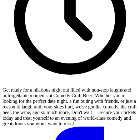
Get ready for a hilarious night out filled with non-stop laughs and
unforgettable moments at Comedy Craft Beer! Whether you're
looking for the perfect date night, a fun outing with friends, or just a
reason to laugh until your sides hurt, we've got the comedy, the craft
beer, the wine, and so much more. Don't wait — secure your tickets
today and treat yourself to an evening of world-class comedy and
great drinks you won't want to miss!