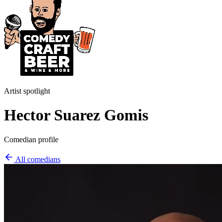
Artist spotlight
Hector Suarez Gomis
Comedian profile
All comedians